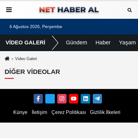
6 Ağustos 2026, Perşembe
VİDEO GALERİ
Gündem
Haber
Yaşam
Video Galeri
DIĞER VIDEOLAR
Künye
İletişim
Çerez Politikası
Gizlilik İlkeleri