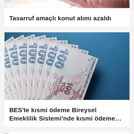
Tasarruf amaçlı konut alımı azaldı
BES'te kısmi ödeme Bireysel
Emeklilik Sistemi'nde kısmi ödeme
hakkında yönetmelik değişikliği