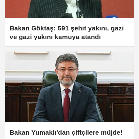
Bakan Göktaş: 591 şehit yakını, gazi
ve gazi yakını kamuya atandı
Bakan Yumaklı'dan çiftçilere müjde!