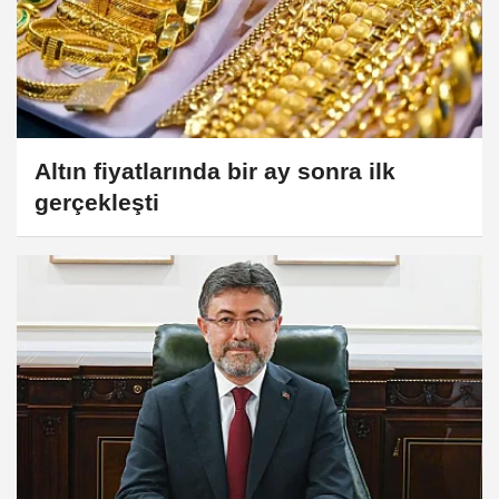
Altın fiyatlarında bir ay sonra ilk
gerçekleşti