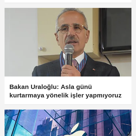
Bakan Uraloğlu: Asla günü
kurtarmaya yönelik işler yapmıyoruz