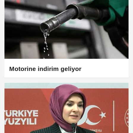
Motorine indirim geliyor