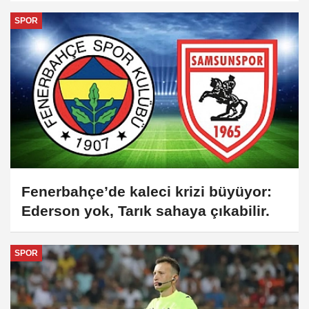
SPOR
Fenerbahçe’de kaleci krizi büyüyor:
Ederson yok, Tarık sahaya çıkabilir.
SPOR