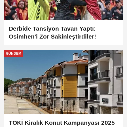
Derbide Tansiyon Tavan Yaptı:
Osimhen'i Zor Sakinleştirdiler!
GÜNDEM
TOKİ Kiralık Konut Kampanyası 2025