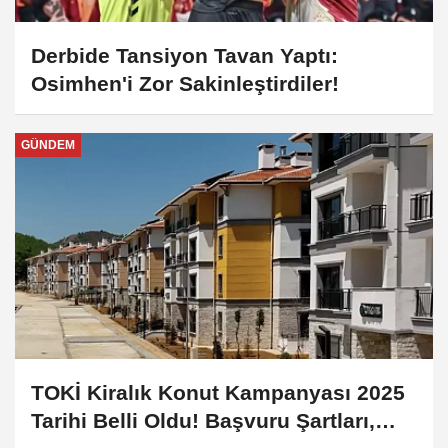
Derbide Tansiyon Tavan Yaptı:
Osimhen'i Zor Sakinleştirdiler!
GÜNDEM
TOKİ Kiralık Konut Kampanyası 2025
Tarihi Belli Oldu! Başvuru Şartları,