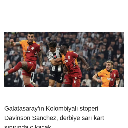
Galatasaray'ın Kolombiyalı stoperi
Davinson Sanchez, derbiye sarı kart
sınırında çıkacak.