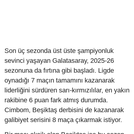
Son üç sezonda üst üste şampiyonluk
sevinci yaşayan Galatasaray, 2025-26
sezonuna da fırtına gibi başladı. Ligde
oynadığı 7 maçın tamamını kazanarak
liderliğini sürdüren sarı-kırmızılılar, en yakın
rakibine 6 puan fark atmış durumda.
Cimbom, Beşiktaş derbisini de kazanarak
galibiyet serisini 8 maça çıkarmak istiyor.