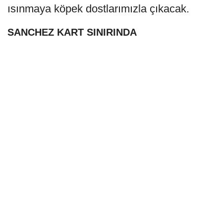
ısınmaya köpek dostlarımızla çıkacak.
SANCHEZ KART SINIRINDA