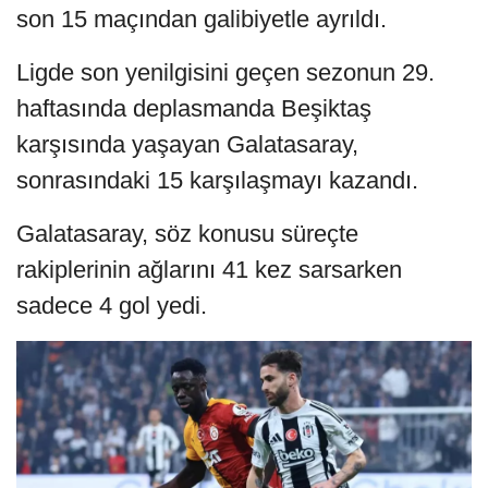
son 15 maçından galibiyetle ayrıldı.
Ligde son yenilgisini geçen sezonun 29.
haftasında deplasmanda Beşiktaş
karşısında yaşayan Galatasaray,
sonrasındaki 15 karşılaşmayı kazandı.
Galatasaray, söz konusu süreçte
rakiplerinin ağlarını 41 kez sarsarken
sadece 4 gol yedi.