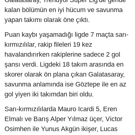
kalan bölümün en iyi hücum ve savunma
yapan takımı olarak öne çıktı.
Puan kaybı yaşamadığı ligde 7 maçta sarı-
kırmızılılar, rakip fileleri 19 kez
havalandırırken rakiplerine sadece 2 gol
şansı verdi. Ligdeki 18 takım arasında en
skorer olarak ön plana çıkan Galatasaray,
savunma anlamında ise Göztepe ile en az
gol yiyen iki takımdan biri oldu.
Sarı-kırmızılılarda Mauro Icardi 5, Eren
Elmalı ve Barış Alper Yılmaz üçer, Victor
Osimhen ile Yunus Akgün ikişer, Lucas