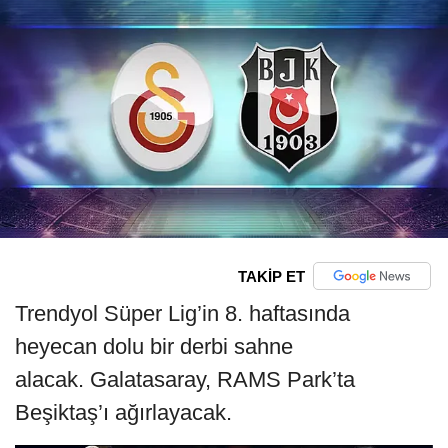
TAKİP ET
Trendyol Süper Lig’in 8. haftasında
heyecan dolu bir derbi sahne
alacak. Galatasaray, RAMS Park’ta
Beşiktaş’ı ağırlayacak.