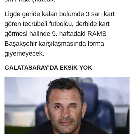
Ligde geride kalan bölümde 3 sarı kart
gören tecrübeli futbolcu, derbide kart
görmesi halinde 9. haftadaki RAMS
Başakşehir karşılaşmasında forma
giyemeyecek.
GALATASARAY'DA EKSİK YOK