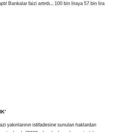
Bankalar faizi artırdı... 100 bin liraya 57 bin lira
IK'
azi yakınlarının istifadesine sunulan haklardan